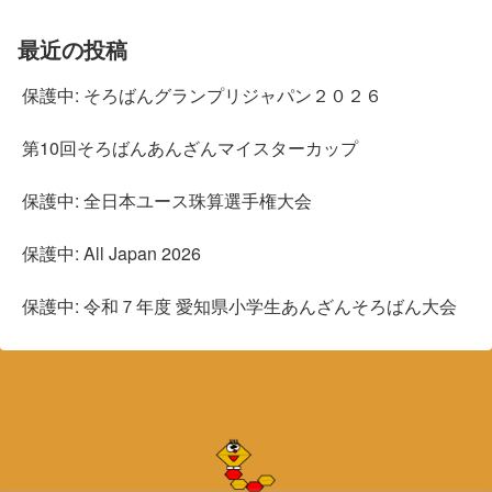
最近の投稿
保護中: そろばんグランプリジャパン２０２６
第10回そろばんあんざんマイスターカップ
保護中: 全日本ユース珠算選手権大会
保護中: All Japan 2026
保護中: 令和７年度 愛知県小学生あんざんそろばん大会