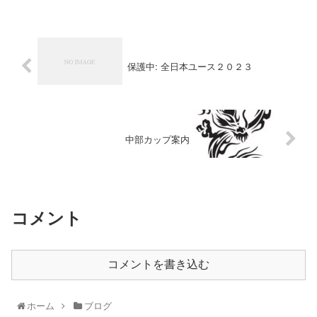
保護中: 全日本ユース２０２３
中部カップ案内
コメント
コメントを書き込む
ホーム
ブログ